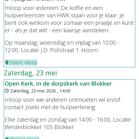
Inloop voor iedereen. De koffie en een
hulpverleenster van HWK staan voor je klaar. Je
bent ook welkom voor zomaar een praatje en kunt
er - als je dat wilt - een kaarsje aansteken.
Op maandag, woensdag en vrijdag van 10:00 -
12:00, Locatie: J.D. Pollstraat 1. Hoorn.
Hoorn
Inloop
Zaterdag, 23 mei
Open Kerk, in de dorpskerk van Blokker
Zaterdag, 23 mei 2026 , 14:00
Inloop voor wie anderen ontmoeten wil en/of
contact zoekt met de hulpverlening.
Elke zaterdag en zondag van 14:00 - 16:00, Locatie:
Westerblokker 105 Blokker