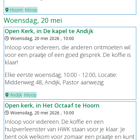
Hoorn
Inloop
Woensdag, 20 mei
Open Kerk, in De kapel te Andijk
Woensdag, 20 mei 2026 , 10:00
Inloop voor iedereen, die anderen ontmoeten wil
voor een praatje of een goed gesprek. De koffie is
klaar!
Elke eerste woensdag, 10:00 - 12:00, Locatie:
Middenweg 48, Andijk, Pastor aanwezig.
Andijk
Inloop
Open kerk, in Het Octaaf te Hoorn
Woensdag, 20 mei 2026 , 10:00
Inloop voor iedereen. De koffie en een
hulpverleenster van HWK staan voor je klaar. Je
bent ook welkom voor zomaar een praatje en kunt