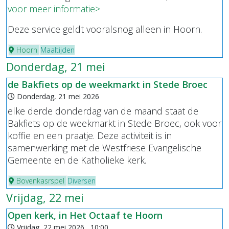
voor meer informatie>
Deze service geldt vooralsnog alleen in Hoorn.
Hoorn
Maaltijden
Donderdag, 21 mei
de Bakfiets op de weekmarkt in Stede Broec
Donderdag, 21 mei 2026
elke derde donderdag van de maand staat de
Bakfiets op de weekmarkt in Stede Broec, ook voor
koffie en een praatje. Deze activiteit is in
samenwerking met de Westfriese Evangelische
Gemeente en de Katholieke kerk.
Bovenkasrspel
Diversen
Vrijdag, 22 mei
Open kerk, in Het Octaaf te Hoorn
Vrijdag, 22 mei 2026 , 10:00