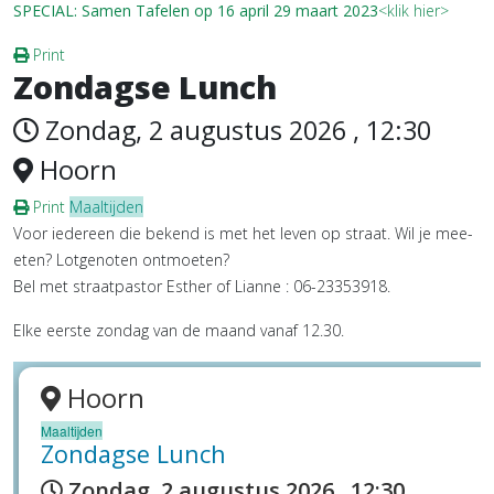
SPECIAL: Samen Tafelen op 16 april 29 maart 2023
<klik hier>
Print
Zondagse Lunch
Zondag, 2 augustus 2026 , 12:30
Hoorn
Print
Maaltijden
Voor iedereen die bekend is met het leven op straat. Wil je mee-
eten? Lotgenoten ontmoeten?
Bel met straatpastor Esther of Lianne : 06-23353918.
Elke eerste zondag van de maand vanaf 12.30.
Hoorn
Maaltijden
Zondagse Lunch
Zondag, 2 augustus 2026 , 12:30