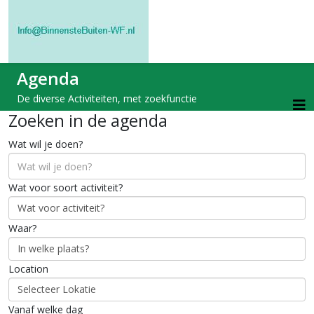
Agenda
De diverse Activiteiten, met zoekfunctie
Zoeken in de agenda
Wat wil je doen?
Wat voor soort activiteit?
Waar?
Location
Vanaf welke dag