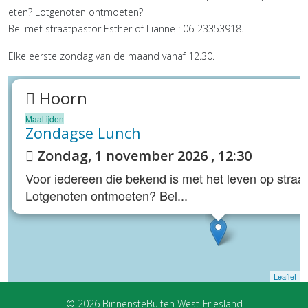
eten? Lotgenoten ontmoeten?
Bel met straatpastor Esther of Lianne : 06-23353918.
Elke eerste zondag van de maand vanaf 12.30.
Hoorn
Maaltijden
Zondagse Lunch
Zondag, 1 november 2026 , 12:30
Voor iedereen die bekend is met het leven op straat
Lotgenoten ontmoeten? Bel...
Leaflet
© 2026 BinnensteBuiten West-Friesland