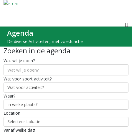
Agenda
De diverse Activiteiten, met zoekfunctie
Zoeken in de agenda
Wat wil je doen?
Wat voor soort activiteit?
Waar?
Location
Vanaf welke dag