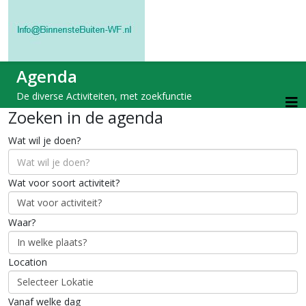
Agenda
De diverse Activiteiten, met zoekfunctie
Zoeken in de agenda
Wat wil je doen?
Wat voor soort activiteit?
Waar?
Location
Vanaf welke dag