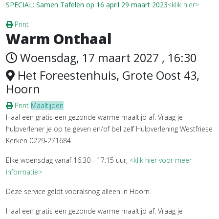
SPECIAL: Samen Tafelen op 16 april 29 maart 2023
<klik hier>
Print
Warm Onthaal
Woensdag, 17 maart 2027 , 16:30
Het Foreestenhuis, Grote Oost 43,
Hoorn
Print
Maaltijden
Haal een gratis een gezonde warme maaltijd af. Vraag je
hulpverlener je op te geven en/of bel zelf Hulpverlening Westfriese
Kerken 0229-271684.
Elke woensdag vanaf 16.30 - 17:15 uur,
<klik hier voor meer
informatie>
Deze service geldt vooralsnog alleen in Hoorn.
Haal een gratis een gezonde warme maaltijd af. Vraag je