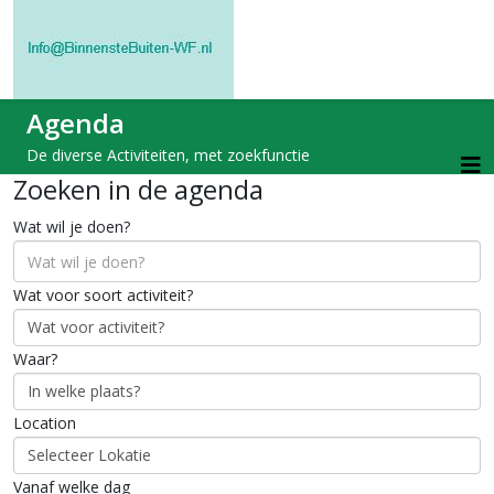
Agenda
De diverse Activiteiten, met zoekfunctie
Zoeken in de agenda
Wat wil je doen?
Wat voor soort activiteit?
Waar?
Location
Vanaf welke dag