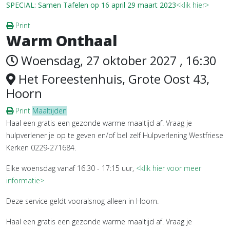
SPECIAL: Samen Tafelen op 16 april 29 maart 2023
<klik hier>
Print
Warm Onthaal
Woensdag, 27 oktober 2027 , 16:30
Het Foreestenhuis, Grote Oost 43,
Hoorn
Print
Maaltijden
Haal een gratis een gezonde warme maaltijd af. Vraag je
hulpverlener je op te geven en/of bel zelf Hulpverlening Westfriese
Kerken 0229-271684.
Elke woensdag vanaf 16.30 - 17:15 uur,
<klik hier voor meer
informatie>
Deze service geldt vooralsnog alleen in Hoorn.
Haal een gratis een gezonde warme maaltijd af. Vraag je