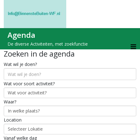
Agenda
De diverse Activiteiten, met zoekfunctie
Zoeken in de agenda
Wat wil je doen?
Wat voor soort activiteit?
Waar?
Location
Vanaf welke dag