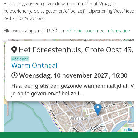
Haal een gratis een gezonde warme maaltijd af. Vraag je
hulpverlener je op te geven en/of bel zelf Hulpverlening Westfriese
Kerken 0229-271684.
Elke woensdag vanaf 16.30 uur,
<klik hier voor meer informatie>
Het Foreestenhuis, Grote Oost 43,
Maaltijden
Warm Onthaal
Woensdag, 10 november 2027 , 16:30
Haal een gratis een gezonde warme maaltijd af. Vra
je op te geven en/of bel zelf...
Leaflet